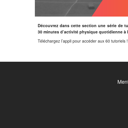
Découvrez dans cette section une série de tu
30 minutes d’activité physique quotidienne à l
Téléchargez l’appli pour accéder aux 60 tutoriels !
Ment
Pied de p