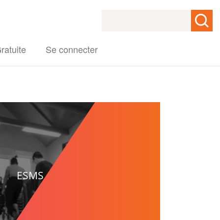
Rechercher
Gratuite
Se connecter
ESMS